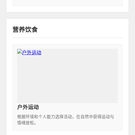
营养饮食
户外运动
根据环境和个人能力选择活动，在自然中获得运动与
情绪放松。