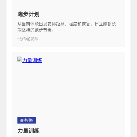
跑步计划
从当前体能出发安排距离、强度和恢复，建立能够长
期坚持的跑步节奏。
5分钟前发布
运动训练
力量训练