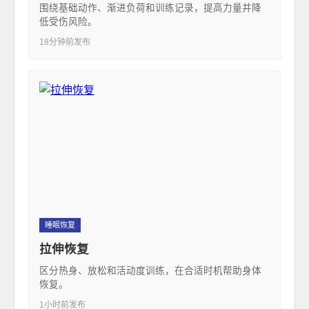
围绕基础动作、渐进负荷和训练记录，提高力量并降
低受伤风险。
18分钟前发布
睡眠恢复
拉伸恢复
区分热身、放松和活动度训练，在合适时机帮助身体
恢复。
1小时前发布