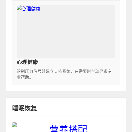
心理健康
识别压力信号并建立支持系统，在需要时主动寻求专
业帮助。
睡眠恢复