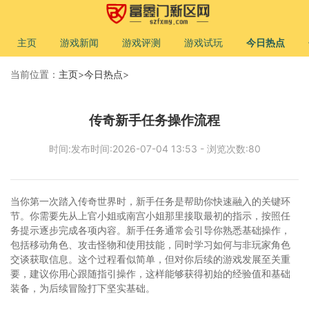
主页
游戏新闻
游戏评测
游戏试玩
今日热点
当前位置：
主页
>
今日热点
>
传奇新手任务操作流程
时间:发布时间:2026-07-04 13:53 - 浏览次数:80
当你第一次踏入传奇世界时，新手任务是帮助你快速融入的关键环
节。你需要先从上官小姐或南宫小姐那里接取最初的指示，按照任
务提示逐步完成各项内容。新手任务通常会引导你熟悉基础操作，
包括移动角色、攻击怪物和使用技能，同时学习如何与非玩家角色
交谈获取信息。这个过程看似简单，但对你后续的游戏发展至关重
要，建议你用心跟随指引操作，这样能够获得初始的经验值和基础
装备，为后续冒险打下坚实基础。