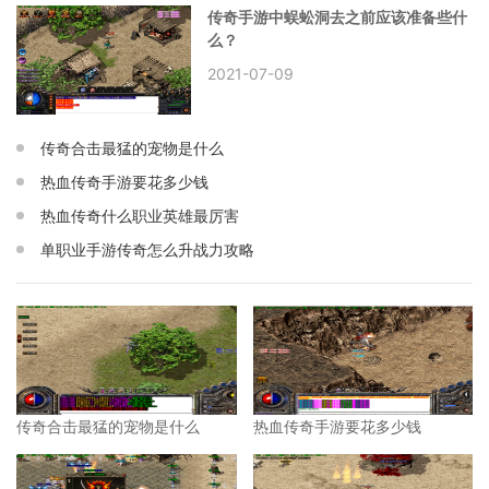
传奇手游中蜈蚣洞去之前应该准备些什
么？
2021-07-09
传奇合击最猛的宠物是什么
热血传奇手游要花多少钱
热血传奇什么职业英雄最厉害
单职业手游传奇怎么升战力攻略
传奇合击最猛的宠物是什么
热血传奇手游要花多少钱