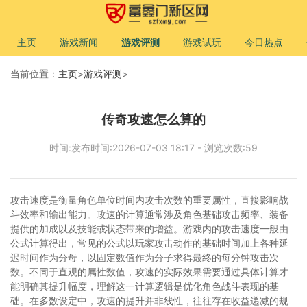
主页
游戏新闻
游戏评测
游戏试玩
今日热点
当前位置：
主页
>
游戏评测
>
传奇攻速怎么算的
时间:发布时间:2026-07-03 18:17 - 浏览次数:59
攻击速度是衡量角色单位时间内攻击次数的重要属性，直接影响战
斗效率和输出能力。攻速的计算通常涉及角色基础攻击频率、装备
提供的加成以及技能或状态带来的增益。游戏内的攻击速度一般由
公式计算得出，常见的公式以玩家攻击动作的基础时间加上各种延
迟时间作为分母，以固定数值作为分子求得最终的每分钟攻击次
数。不同于直观的属性数值，攻速的实际效果需要通过具体计算才
能明确其提升幅度，理解这一计算逻辑是优化角色战斗表现的基
础。在多数设定中，攻速的提升并非线性，往往存在收益递减的规