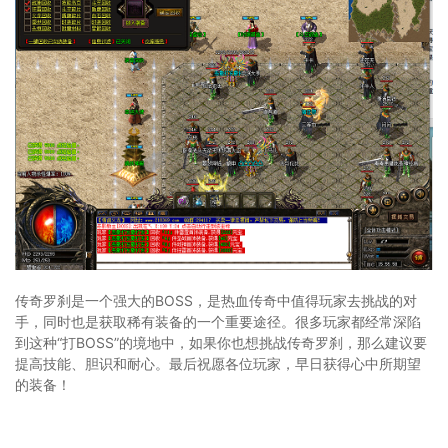
传奇罗刹是一个强大的BOSS，是热血传奇中值得玩家去挑战的对
手，同时也是获取稀有装备的一个重要途径。很多玩家都经常深陷
到这种“打BOSS”的境地中，如果你也想挑战传奇罗刹，那么建议要
提高技能、胆识和耐心。最后祝愿各位玩家，早日获得心中所期望
的装备！