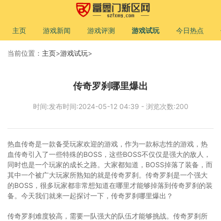
主页
游戏新闻
游戏评测
游戏试玩
今日热点
当前位置：
主页
>
游戏试玩
>
传奇罗刹哪里爆出
时间:发布时间:2024-05-12 04:39 - 浏览次数:200
热血传奇是一款备受玩家欢迎的游戏，作为一款标志性的游戏，热
血传奇引入了一些特殊的BOSS，这些BOSS不仅仅是强大的敌人，
同时也是一个玩家的成长之路。大家都知道，BOSS掉落了装备，而
其中一个被广大玩家所熟知的就是传奇罗刹。传奇罗刹是一个强大
的BOSS，很多玩家都非常想知道在哪里才能够掉落到传奇罗刹的装
备。今天我们就来一起探讨一下，传奇罗刹哪里爆出？
传奇罗刹难度较高，需要一队强大的队伍才能够挑战。传奇罗刹所