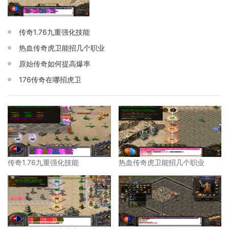
传奇1.76九重强化技能
热血传奇虎卫能招几个职业
原始传奇如何提高爆率
176传奇在哪招虎卫
传奇1.76九重强化技能
热血传奇虎卫能招几个职业