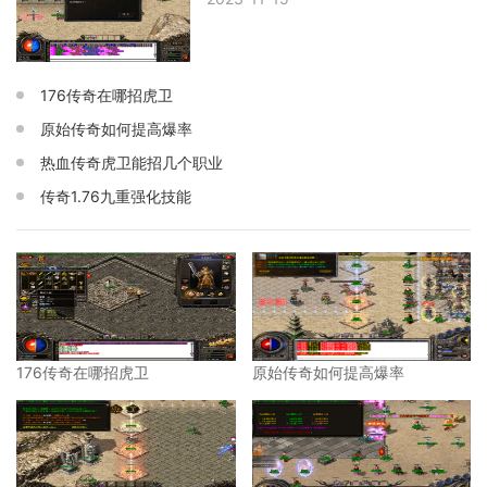
176传奇在哪招虎卫
原始传奇如何提高爆率
热血传奇虎卫能招几个职业
传奇1.76九重强化技能
176传奇在哪招虎卫
原始传奇如何提高爆率